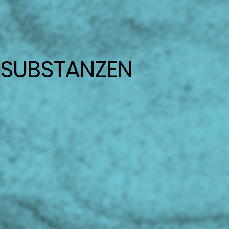
SUBSTANZEN