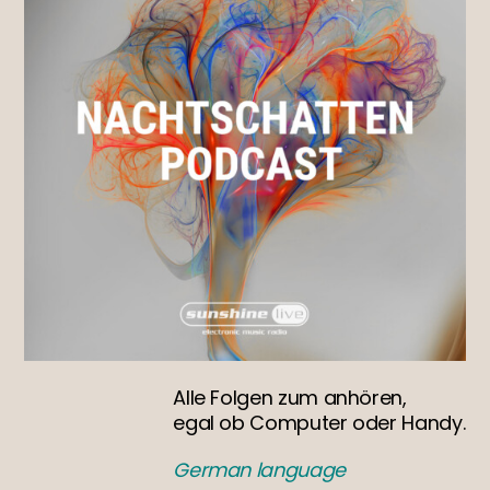
Alle Folgen zum anhören,
egal ob Computer oder Handy.
German language