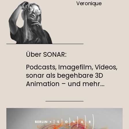
Veronique
Über SONAR:
Podcasts, Imagefilm, Videos,
sonar als begehbare 3D
Animation – und mehr...