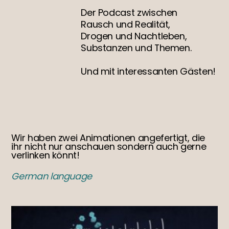
Der Podcast zwischen
Rausch und Realität,
Drogen und Nachtleben,
Substanzen und Themen.
Und mit interessanten Gästen!
Wir haben zwei Animationen angefertigt, die
ihr nicht nur anschauen sondern auch gerne
verlinken könnt!
German language