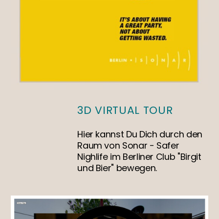
3D VIRTUAL TOUR
Hier kannst Du Dich durch den
Raum von Sonar - Safer
Nighlife im Berliner Club "Birgit
und Bier" bewegen.