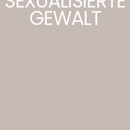
SEXUALISIERTE
GEWALT