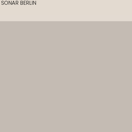
SONAR BERLIN